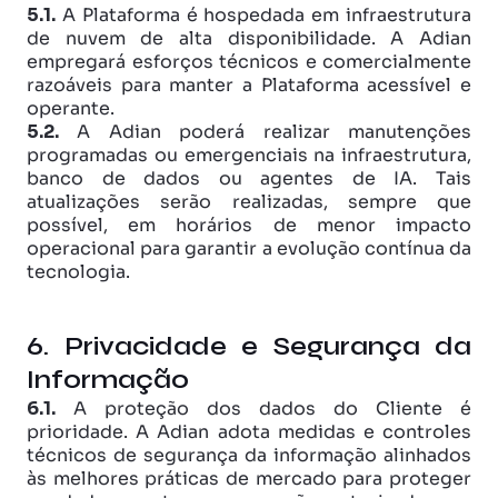
5.1.
 A Plataforma é hospedada em infraestrutura 
de nuvem de alta disponibilidade. A Adian 
empregará esforços técnicos e comercialmente 
razoáveis para manter a Plataforma acessível e 
operante. 
5.2.
 A Adian poderá realizar manutenções 
programadas ou emergenciais na infraestrutura, 
banco de dados ou agentes de IA. Tais 
atualizações serão realizadas, sempre que 
possível, em horários de menor impacto 
operacional para garantir a evolução contínua da 
tecnologia.
6. Privacidade e Segurança da 
Informação
6.1.
 A proteção dos dados do Cliente é 
prioridade. A Adian adota medidas e controles 
técnicos de segurança da informação alinhados 
às melhores práticas de mercado para proteger 