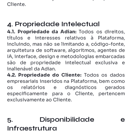
Cliente.
4. Propriedade Intelectual
4.1.
Propriedade da Adian:
 Todos os direitos, 
títulos e interesses relativos à Plataforma, 
incluindo, mas não se limitando a, código-fonte, 
arquitetura de software, algoritmos, agentes de 
IA, interface, design e metodologias embarcadas 
são de propriedade intelectual exclusiva e 
inalienável da Adian. 
4.2. Propriedade do Cliente:
 Todos os dados 
empresariais inseridos na Plataforma, bem como 
os relatórios e diagnósticos gerados 
especificamente para o Cliente, pertencem 
exclusivamente ao Cliente.
5. Disponibilidade e 
Infraestrutura