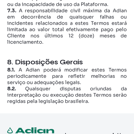
ou da incapacidade de uso da Plataforma. 
7.3.
 A responsabilidade civil máxima da Adian 
em decorrência de quaisquer falhas ou 
incidentes relacionados a estes Termos estará 
limitada ao valor total efetivamente pago pelo 
Cliente nos últimos 12 (doze) meses de 
licenciamento.
8. Disposições Gerais
8.1.
 A Adian poderá modificar estes Termos 
periodicamente para refletir melhorias no 
serviço ou adequações legais.
8.2.
 Quaisquer disputas oriundas da 
interpretação ou execução destes Termos serão 
regidas pela legislação brasileira.